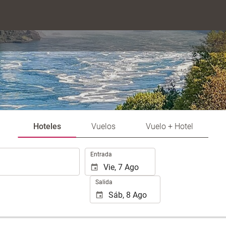
Hoteles
Vuelos
Vuelo + Hotel
.
Entrada
Salida