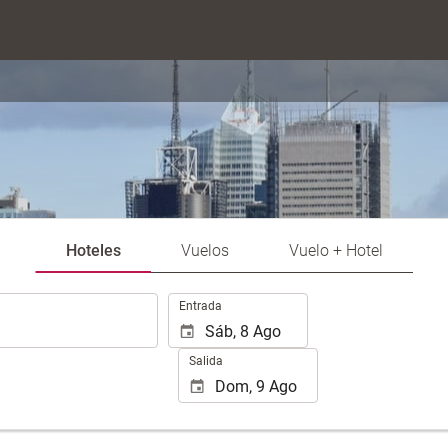
Hoteles
Vuelos
Vuelo + Hotel
.
Entrada
Salida