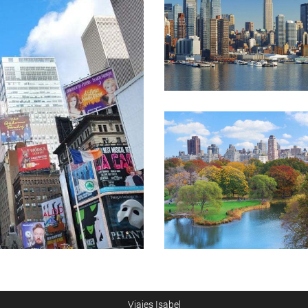
Viajes Isabel