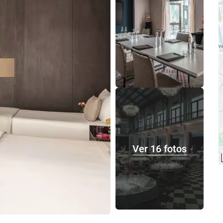
Ver 16 fotos