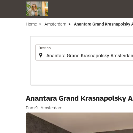
Home
Amsterdam
Anantara Grand Krasnapolsky
.
Destino
Anantara Grand Krasnapolsky
Dam 9 - Amsterdam