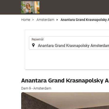
Home
Amsterdam
Anantara Grand Krasnapolsky
.
Rejsemål
Anantara Grand Krasnapolsky
Dam 9 - Amsterdam