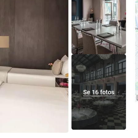
Se 16 fotos