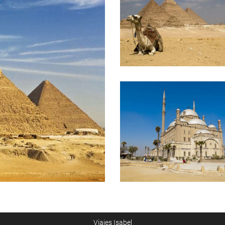
Viajes Isabel