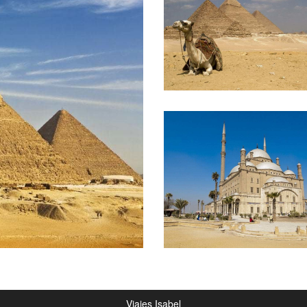
Viajes Isabel