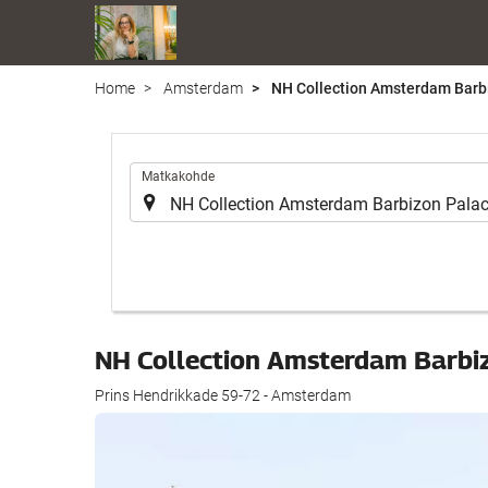
Home
Amsterdam
NH Collection Amsterdam Barb
.
Matkakohde
NH Collection Amsterdam Barbi
Prins Hendrikkade 59-72 - Amsterdam