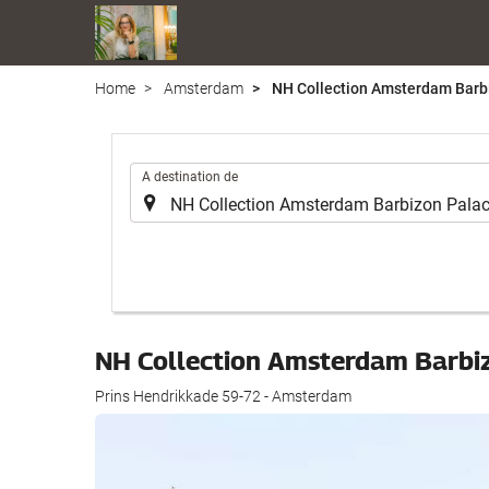
Home
Amsterdam
NH Collection Amsterdam Barb
.
A destination de
NH Collection Amsterdam Barbi
Prins Hendrikkade 59-72 - Amsterdam