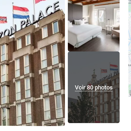
Voir 80 photos