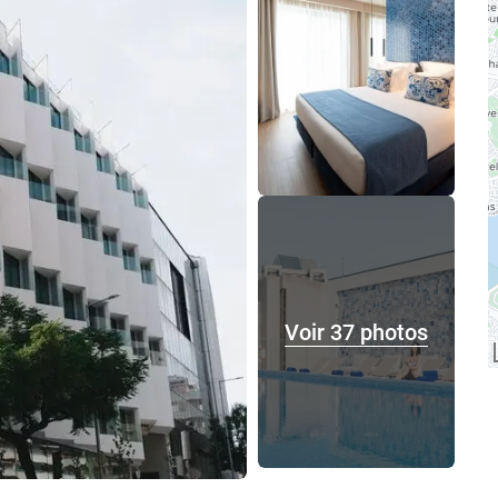
Voir 37 photos