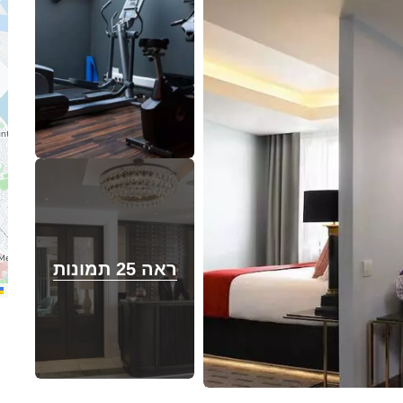
ראה 25 תמונות