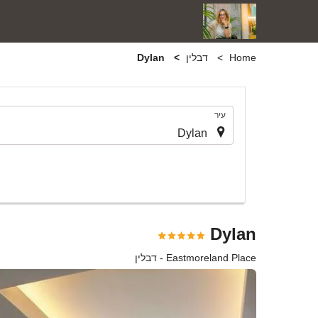
Home
דבלין
Dylan
.
עיר
Dylan
Eastmoreland Place - דבלין