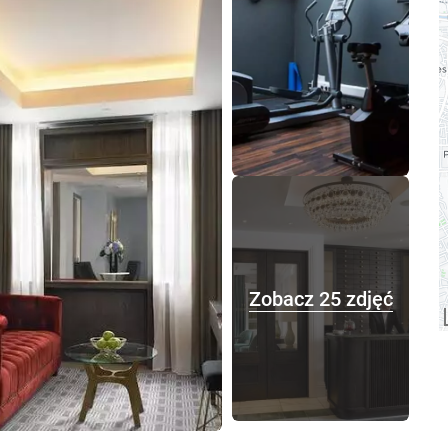
Zobacz 25 zdjęć