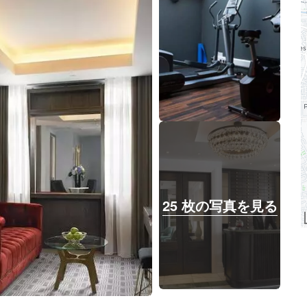
25 枚の写真を見る