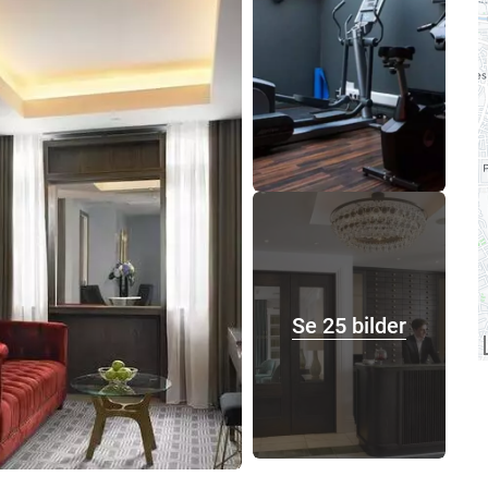
Se 25 bilder