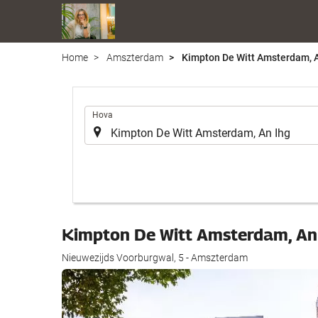
Home
Amszterdam
Kimpton De Witt Amsterdam, A
.
Hova
Kimpton De Witt Amsterdam, An
Nieuwezijds Voorburgwal, 5 - Amszterdam