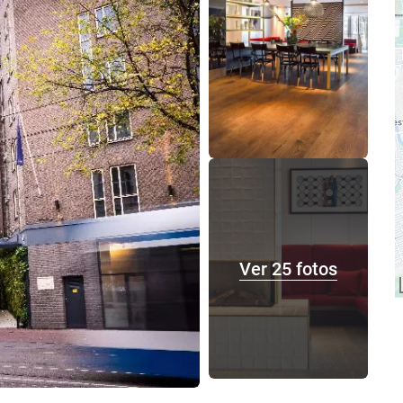
Ver 25 fotos