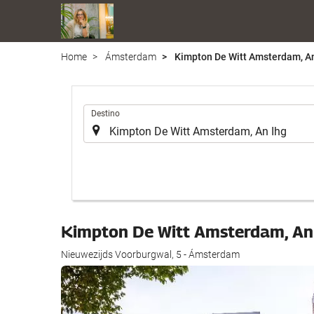
Home
Ámsterdam
Kimpton De Witt Amsterdam, An
.
Destino
Kimpton De Witt Amsterdam, An
Nieuwezijds Voorburgwal, 5 - Ámsterdam