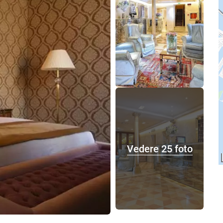
Vedere 25 foto