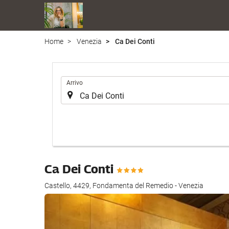
Home
Venezia
Ca Dei Conti
.
Arrivo
Ca Dei Conti
Castello, 4429, Fondamenta del Remedio - Venezia