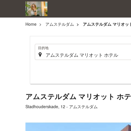
Home
アムステルダム
アムステルダム マリオッ
.
目的地
アムステルダム マリオット ホ
Stadhouderskade, 12 - アムステルダム