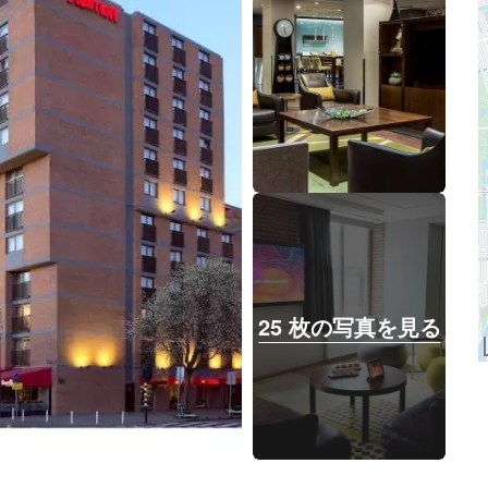
25 枚の写真を見る