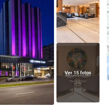
Ver 15 fotos