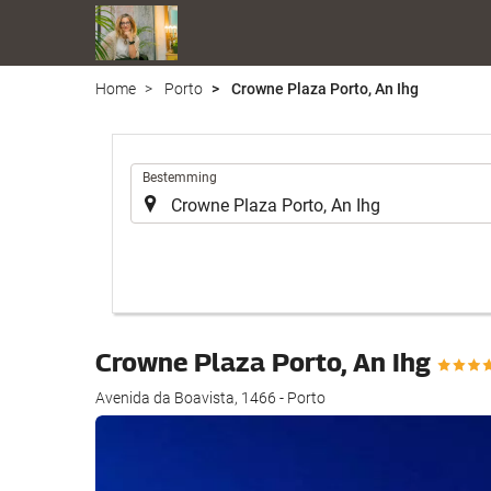
Home
Porto
Crowne Plaza Porto, An Ihg
.
Bestemming
Crowne Plaza Porto, An Ihg
Avenida da Boavista, 1466 - Porto