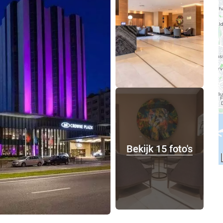
Bekijk 15 foto's