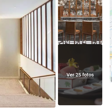
Ver 25 fotos