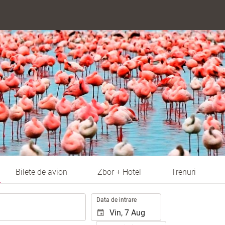
Bilete de avion
Zbor + Hotel
Trenuri
.
Data de intrare