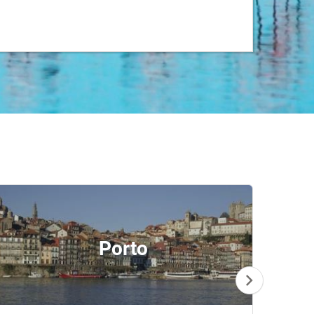
Porto