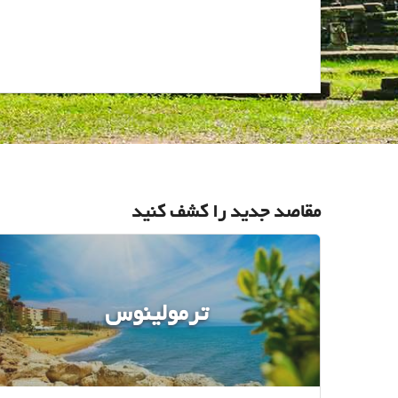
مقاصد جدید را کشف کنید
ترمولینوس