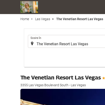
Home
Las Vegas
The Venetian Resort Las Vegas
.
Sosire în
The Venetian Resort Las Vegas
3355 Las Vegas Boulevard South - Las Vegas