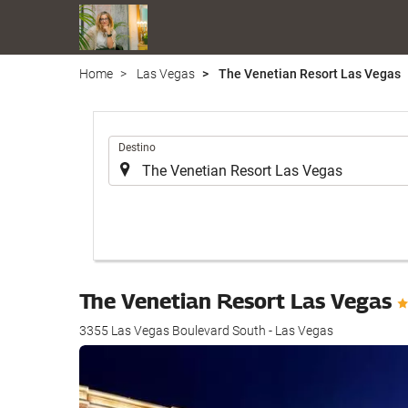
Home
Las Vegas
The Venetian Resort Las Vegas
.
Destino
The Venetian Resort Las Vegas
3355 Las Vegas Boulevard South - Las Vegas