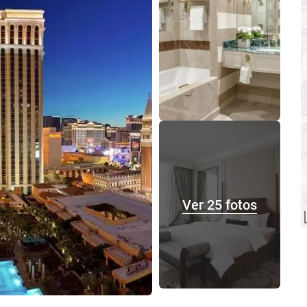
Ver 25 fotos