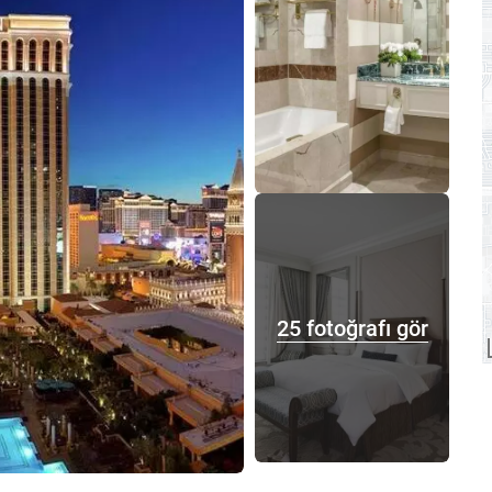
25 fotoğrafı gör