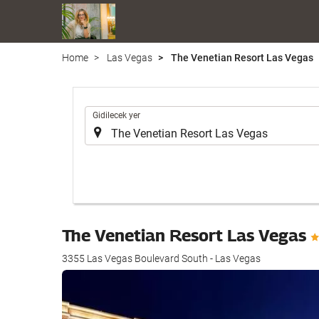
Home
Las Vegas
The Venetian Resort Las Vegas
.
Gidilecek yer
The Venetian Resort Las Vegas
3355 Las Vegas Boulevard South - Las Vegas