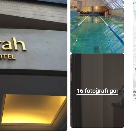
16 fotoğrafı gör