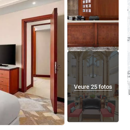
Veure 25 fotos