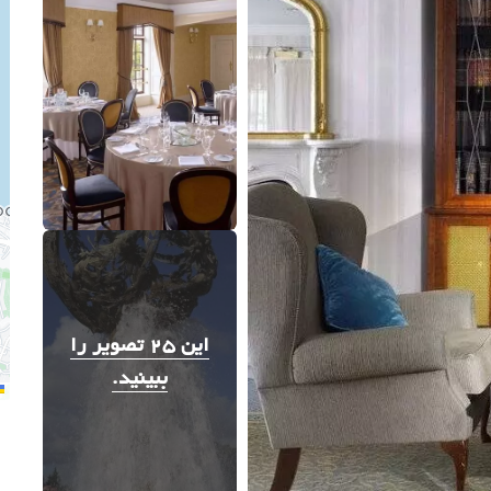
این 25 تصویر را
ببینید.