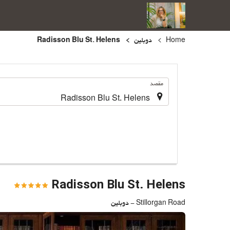
Home
دوبلین
Radisson Blu St. Helens
.
مقصد
Radisson Blu St. Helens
Stillorgan Road - دوبلین