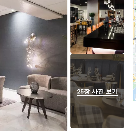
25장 사진 보기