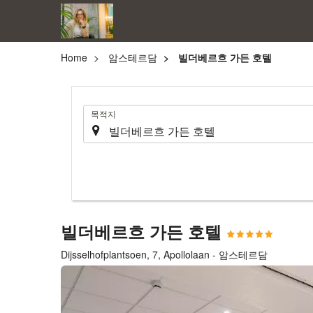
Home
암스테르담
빌더베르흐 가든 호텔
.
목적지
빌더베르흐 가든 호텔
Dijsselhofplantsoen, 7, Apollolaan - 암스테르담