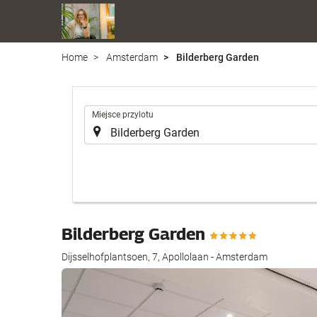
Home
Amsterdam
Bilderberg Garden
.
Miejsce przylotu
Bilderberg Garden
Dijsselhofplantsoen, 7, Apollolaan - Amsterdam