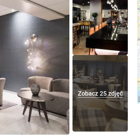
Zobacz 25 zdjęć