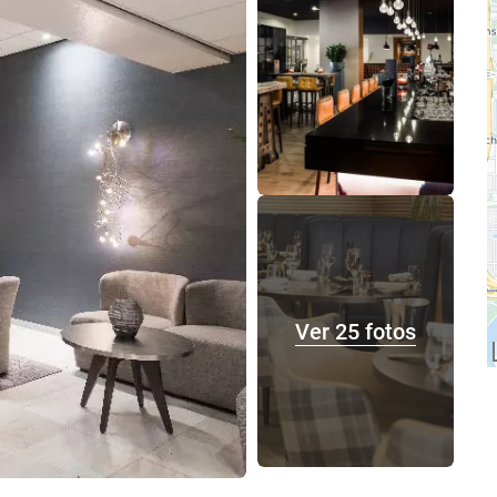
Ver 25 fotos