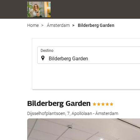
Home
Ámsterdam
Bilderberg Garden
.
Destino
Bilderberg Garden
Dijsselhofplantsoen, 7, Apollolaan - Ámsterdam