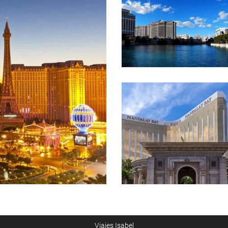
Viajes Isabel