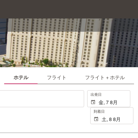
ホテル
フライト
フライト + ホテル
.
出発日
到着日