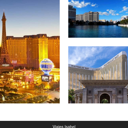
Viajes Isabel