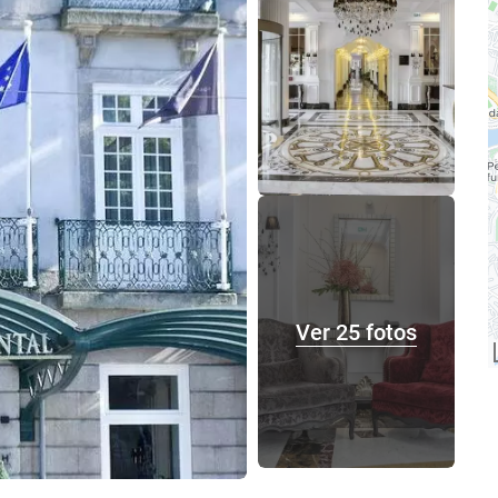
Ver 25 fotos