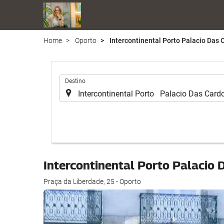
Home
Oporto
Intercontinental Porto Palacio Das 
.
Destino
Intercontinental Porto Palacio 
Praça da Liberdade, 25 - Oporto