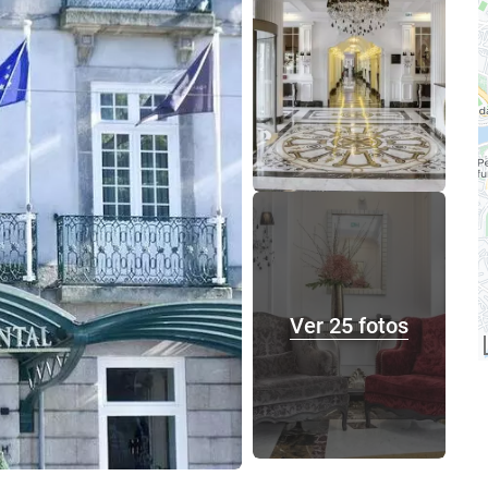
Ver 25 fotos