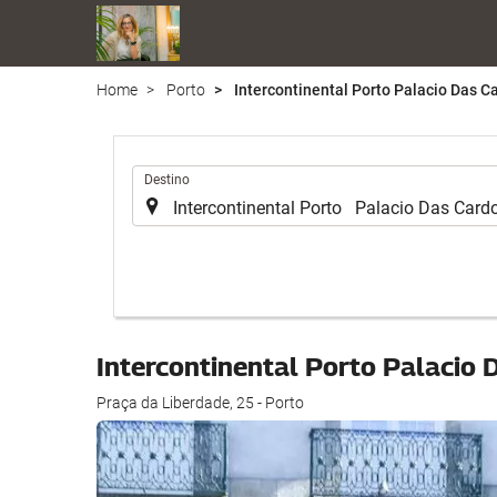
Home
Porto
Intercontinental Porto Palacio Das C
.
Destino
Intercontinental Porto Palacio 
Praça da Liberdade, 25 - Porto