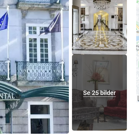
Se 25 bilder