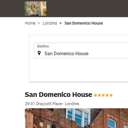
Home
Londres
San Domenico House
.
Destino
San Domenico House
29-31 Draycott Place - Londres