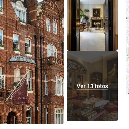
Ver 13 fotos