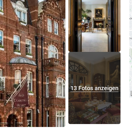
13 Fotos anzeigen