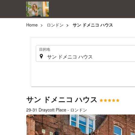
Home
ロンドン
サン ドメニコ ハウス
.
目的地
サン ドメニコ ハウス
29-31 Draycott Place - ロンドン