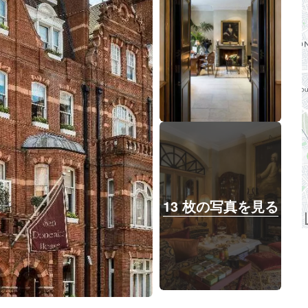
13 枚の写真を見る