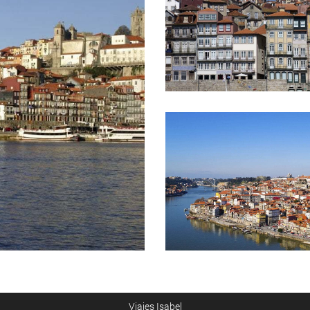
Viajes Isabel