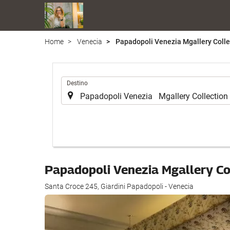
Home
Venecia
Papadopoli Venezia Mgallery Colle
.
Destino
Papadopoli Venezia Mgallery Co
Santa Croce 245, Giardini Papadopoli - Venecia