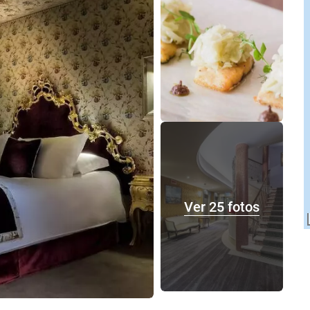
Ver 25 fotos