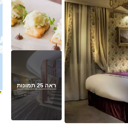
ראה 25 תמונות