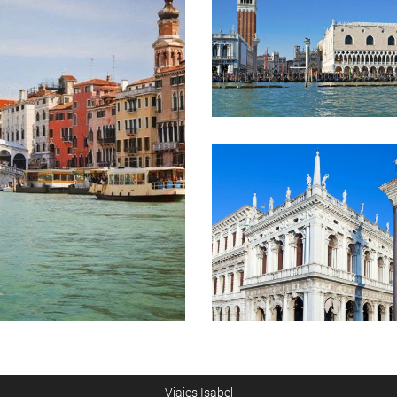
Viajes Isabel