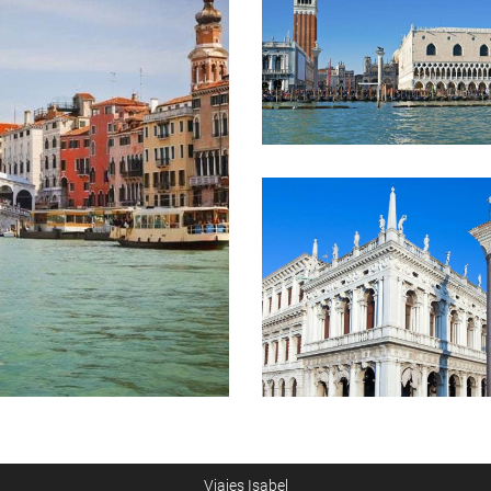
Viajes Isabel