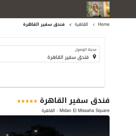
Home
القاهرة
فندق سفير القاهرة
.
مدينة الوصول
فندق سفير القاهرة
Midan El Missaha Square - القاهرة