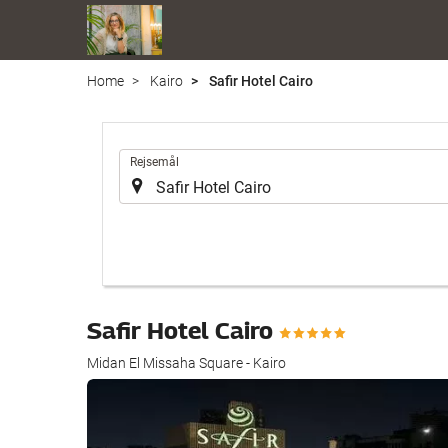
Home
Kairo
Safir Hotel Cairo
.
Rejsemål
Safir Hotel Cairo
Midan El Missaha Square - Kairo