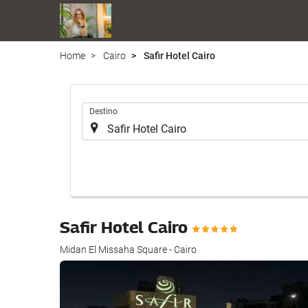
Home
Cairo
Safir Hotel Cairo
.
Destino
Safir Hotel Cairo
Midan El Missaha Square - Cairo