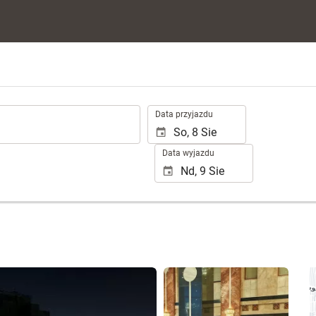
.
Data przyjazdu
Data wyjazdu
Zobacz 3 zdjęć