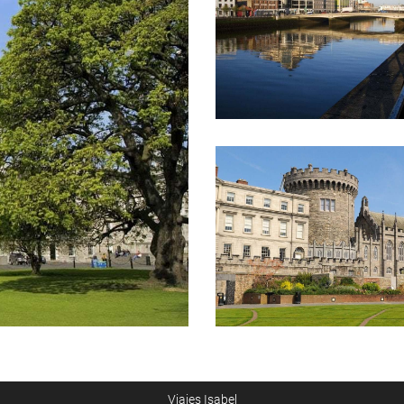
Viajes Isabel