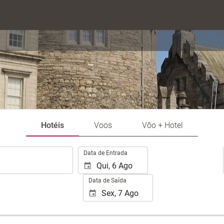
Hotéis
Voos
Vôo + Hotel
.
Data de Entrada
Data de Saída