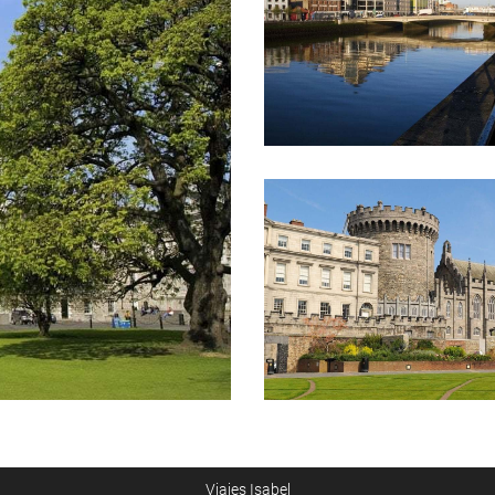
Viajes Isabel